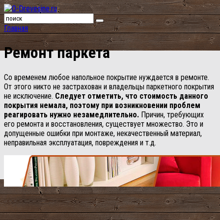
Главная
Ремонт паркета
Со временем любое напольное покрытие нуждается в ремонте.
От этого никто не застрахован и владельцы паркетного покрытия
не исключение.
Следует отметить, что стоимость данного
покрытия немала, поэтому при возникновении проблем
реагировать нужно незамедлительно.
Причин, требующих
его ремонта и восстановления, существует множество. Это и
допущенные ошибки при монтаже, некачественный материал,
неправильная эксплуатация, повреждения и т.д.