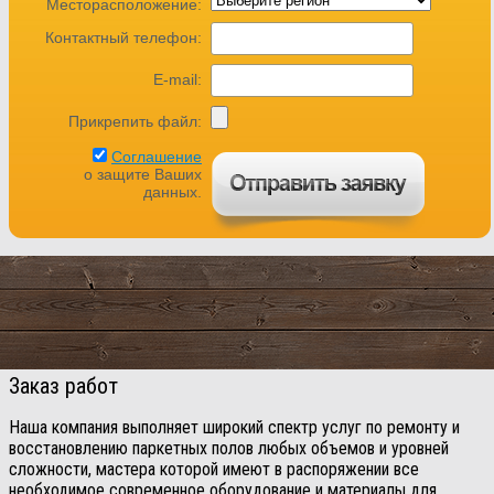
Заказ работ
Наша компания выполняет широкий спектр услуг по ремонту и
восстановлению паркетных полов любых объемов и уровней
сложности, мастера которой имеют в распоряжении все
необходимое современное оборудование и материалы для