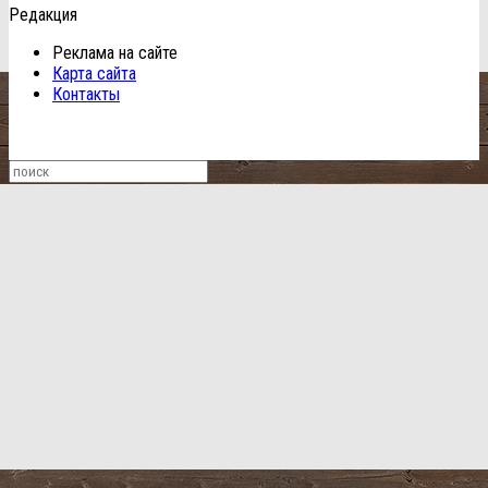
Редакция
Реклама на сайте
Карта сайта
Контакты