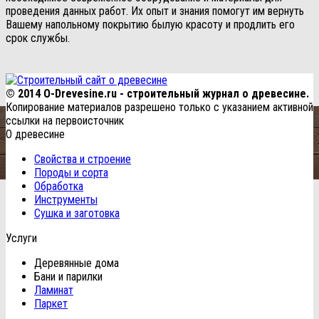
проведения данных работ. Их опыт и знания помогут им вернуть
Вашему напольному покрытию былую красоту и продлить его
срок службы.
© 2014 O-Drevesine.ru - строительный журнал о древесине.
Копирование материалов разрешено только с указанием активной
ссылки на первоисточник
О древесине
Свойства и строение
Породы и сорта
Обработка
Инструменты
Сушка и заготовка
Услуги
Деревянные дома
Бани и парилки
Ламинат
Паркет